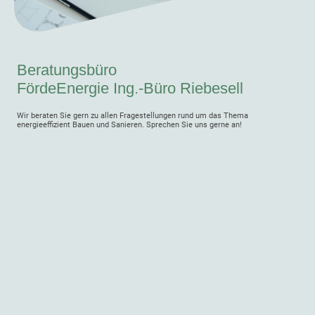
Beratungsbüro
FördeEnergie Ing.-Büro Riebesell
Wir beraten Sie gern zu allen Fragestellungen rund um das Thema
energieeffizient Bauen und Sanieren. Sprechen Sie uns gerne an!