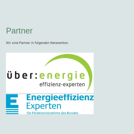
Partner
Wir sind Partner in folgenden Netzwerken.