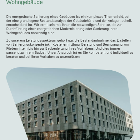
Wohngebäude
Die energetische Sanierung eines Gebäudes ist ein komplexes Themenfeld, bei
der eine grundlegene Bestandsanalyse der Gebäudehülle und der Anlagentechnik
entscheidend ist. Wir ermitteln mit Ihnen die notwendigen Schritte, die zur
Durchführung einer energetischen Modernisierung oder Sanierung Ihres
Wohngebäudes notwendig sind.
Zu unserem Leistungsspektrum gehört u.a. die Bestandaufnahme, das Erstellen
von Sanierungskonzepte inkl. Kostenermittlung, Beratung und Beantragung von
Fördermitteln bis hin zur Baubegleitung Ihres Vorhabens. Und dies immer
passend zu Ihrem Budget. Unser Anspruch ist es Sie kompetent und individuell zu
beraten und bei Ihren Vorhaben zu unterstützen.