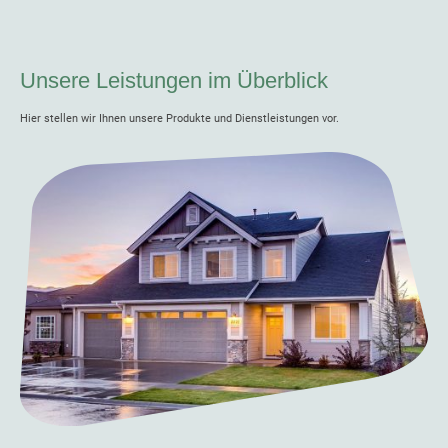
Unsere Leistungen im Überblick
Hier stellen wir Ihnen unsere Produkte und Dienstleistungen vor.