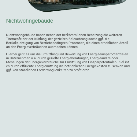
Nichtwohngebäude
Nichtwohngebäude haben neben der herkömmlichen Beheizung die weiteren
Themenfelder der Kühlung, der gezielten Beleuchtung sowie ggf. die
Berücksichtigung von Betriebsbedingten Prozessen, die einen erheblichen Anteil
an den Energieverbräuchen ausmachen können.
Hierbei geht es um die Ermittlung und Bewertung von Energieeinsparpotenzialen
in Unternehmen u.a. durch gezielte Energieberatungen, Energieaudits oder
Messungen der Energieverbräuche zur Ermittlung von Einsparpotentialen. Ziel ist
es durch effiziente Energienutzung die betrieblichen Energiekosten zu senken und
ggf. von staatlichen Fördermöglichkeiten zu profitieren.